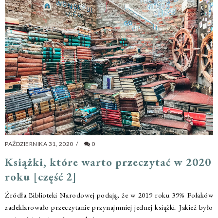
PAŹDZIERNIKA 31, 2020
/
0
Książki, które warto przeczytać w 2020
roku [część 2]
Źródła Biblioteki Narodowej podają, że w 2019 roku 39% Polaków
zadeklarowało przeczytanie przynajmniej jednej książki. Jakież było