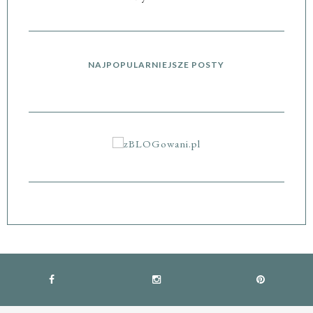
NAJPOPULARNIEJSZE POSTY