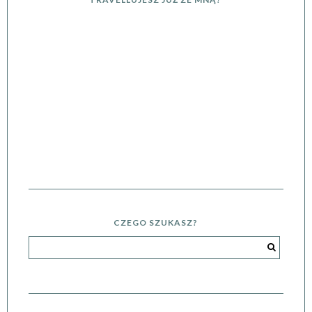
CZEGO SZUKASZ?