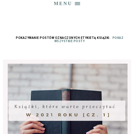
MENU
POKAZYWANIE POSTÓW OZNACZONYCH ETYKIETĄ
KSIĄŻKI
.
POKAŻ
WSZYSTKIE POSTY