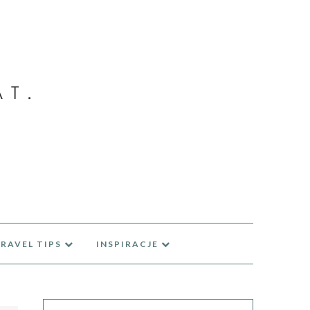
RAVEL TIPS
INSPIRACJE