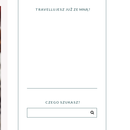
TRAVELLUJESZ JUŻ ZE MNĄ?
CZEGO SZUKASZ?