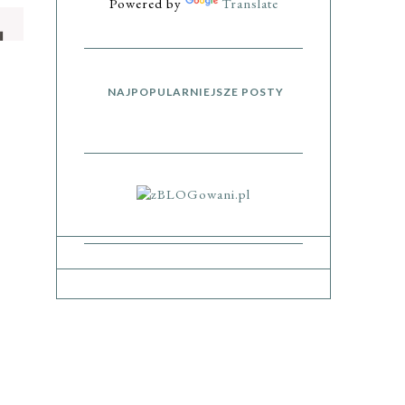
Powered by
Translate
NAJPOPULARNIEJSZE POSTY