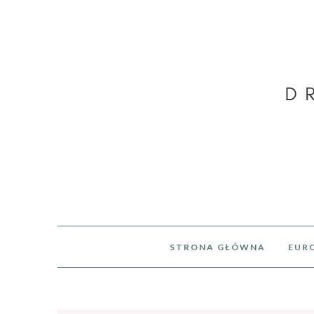
STRONA GŁÓWNA
EUR