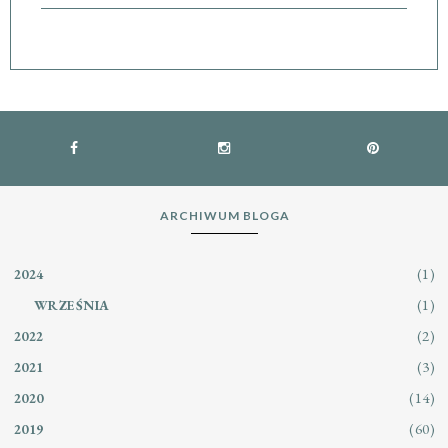
ARCHIWUM BLOGA
(1)
2024
(1)
WRZEŚNIA
(2)
2022
(3)
2021
(14)
2020
(60)
2019