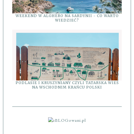
WEEKEND W ALGHERO NA SARDYNII - CO WARTO
WIEDZIEĆ?
PODLASIE I KRUSZYNIANY CZYLI TATARSKA WIEŚ
NA WSCHODNIM KRAŃCU POLSKI