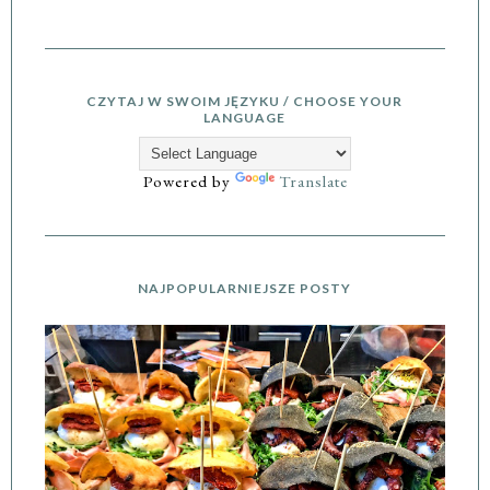
CZYTAJ W SWOIM JĘZYKU / CHOOSE YOUR
LANGUAGE
Powered by
Translate
NAJPOPULARNIEJSZE POSTY