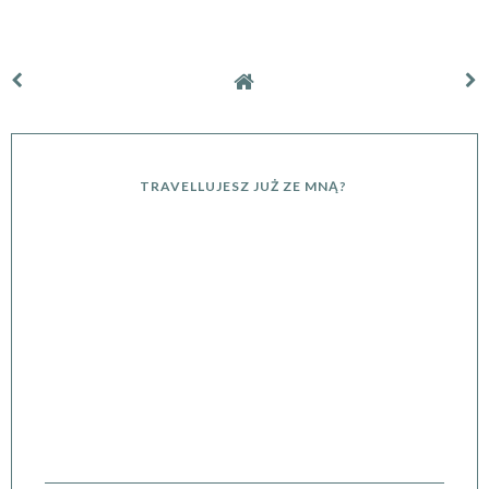
TRAVELLUJESZ JUŻ ZE MNĄ?