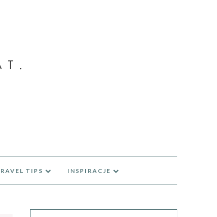
RAVEL TIPS
INSPIRACJE