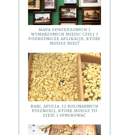
MAPA ODWIEDZONYCH I
WYMARZONYCH MIEJSC CZYLI 3
PODRÓŻNICZE APLIKACJE, KTÓRE
MUSISZ MIEĆ!
BARI, APULIA: 12 KULINARNYCH
PYSZNOŚCI, KTÓRE MUSISZ TU
ZJEŚĆ I SPROBOWAĆ