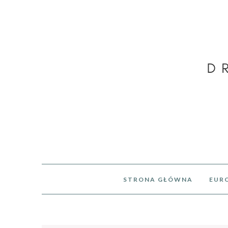
STRONA GŁÓWNA
EUR