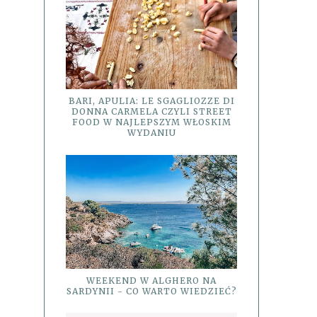
BARI, APULIA: LE SGAGLIOZZE DI
DONNA CARMELA CZYLI STREET
FOOD W NAJLEPSZYM WŁOSKIM
WYDANIU
WEEKEND W ALGHERO NA
SARDYNII - CO WARTO WIEDZIEĆ?