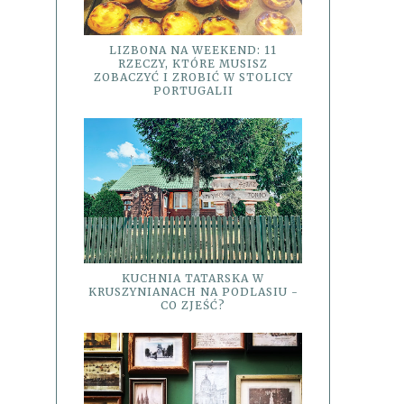
LIZBONA NA WEEKEND: 11
RZECZY, KTÓRE MUSISZ
ZOBACZYĆ I ZROBIĆ W STOLICY
PORTUGALII
KUCHNIA TATARSKA W
KRUSZYNIANACH NA PODLASIU -
CO ZJEŚĆ?