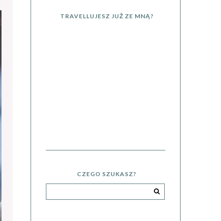
TRAVELLUJESZ JUŻ ZE MNĄ?
CZEGO SZUKASZ?