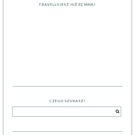
TRAVELLUJESZ JUŻ ZE MNĄ?
CZEGO SZUKASZ?