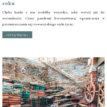
roku
Chyba każdy z nas zrobiłby wszystko, żeby wrócić już do
normalności. Czasy pandemii koronawirusa, ograniczenia w
przemieszczaniu się i towarzyskiego stylu życia...
CZYTAJ WIĘCEJ »