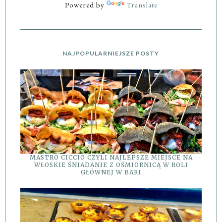
Powered by
Translate
NAJPOPULARNIEJSZE POSTY
MASTRO CICCIO CZYLI NAJLEPSZE MIEJSCE NA
WŁOSKIE ŚNIADANIE Z OŚMIORNICĄ W ROLI
GŁÓWNEJ W BARI