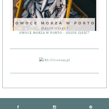
OWOCE MORZA W PORTO - GDZIE ZJEŚĆ?