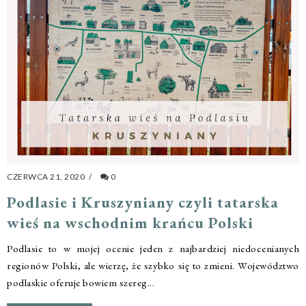
CZERWCA 21, 2020
/
0
Podlasie i Kruszyniany czyli tatarska
wieś na wschodnim krańcu Polski
Podlasie to w mojej ocenie jeden z najbardziej niedocenianych
regionów Polski, ale wierzę, że szybko się to zmieni. Województwo
podlaskie oferuje bowiem szereg...