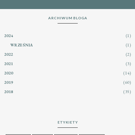
ARCHIWUM BLOGA
(1)
2024
(1)
WRZEŚNIA
(2)
2022
(3)
2021
(14)
2020
(60)
2019
(35)
2018
ETYKIETY