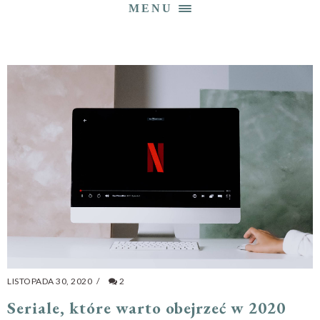
MENU
LISTOPADA 30, 2020
/
2
Seriale, które warto obejrzeć w 2020