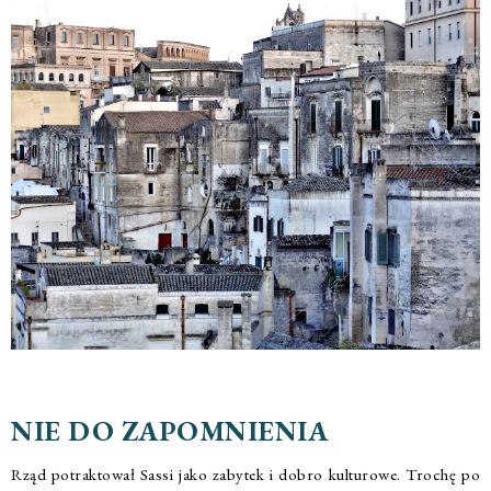
NIE DO ZAPOMNIENIA
Rząd potraktował Sassi jako zabytek i dobro kulturowe. Trochę po