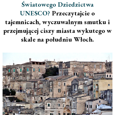
Światowego Dziedzictwa
UNESCO?
Przeczytajcie o
tajemnicach, wyczuwalnym smutku i
przejmującej ciszy miasta wykutego w
skale na południu Włoch.