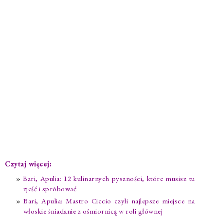
Czytaj więcej:
Bari, Apulia: 12 kulinarnych pyszności, które musisz tu
zjeść i spróbować
Bari, Apulia: Mastro Ciccio czyli najlepsze miejsce na
włoskie śniadanie z ośmiornicą w roli głównej