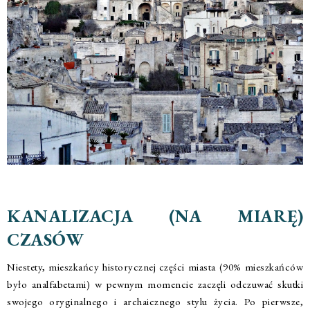
KANALIZACJA (NA MIARĘ)
CZASÓW
Niestety, mieszkańcy historycznej części miasta (90% mieszkańców
było analfabetami) w pewnym momencie zaczęli odczuwać skutki
swojego oryginalnego i archaicznego stylu życia. Po pierwsze,