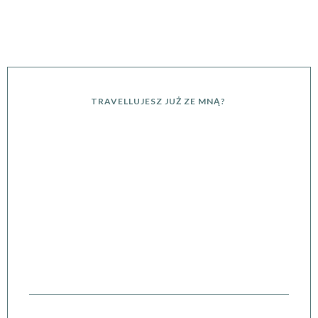
TRAVELLUJESZ JUŻ ZE MNĄ?