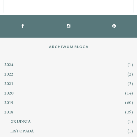
ARCHIWUM BLOGA
(1)
2024
(2)
2022
(3)
2021
(14)
2020
(60)
2019
(35)
2018
(1)
GRUDNIA
(1)
LISTOPADA