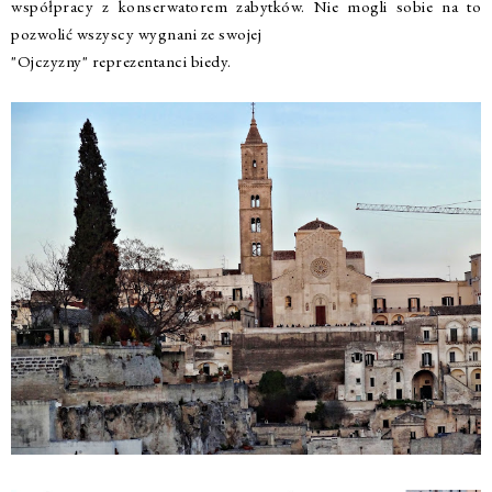
współpracy z konserwatorem zabytków. Nie mogli sobie na to
pozwolić wszyscy wygnani ze swojej
"Ojczyzny" reprezentanci biedy.