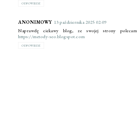
ODPOWIEDZ
ANONIMOWY
13 października 2025 02:09
Naprawdę ciekawy blog, ze swojej strony polecam
https://metody-seo.blogspot.com
ODPOWIEDZ