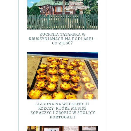
KUCHNIA TATARSKA W
KRUSZYNIANACH NA PODLASIU -
CO ZJEŚĆ?
LIZBONA NA WEEKEND: 11
RZECZY, KTÓRE MUSISZ
ZOBACZYĆ I ZROBIĆ W STOLICY
PORTUGALII