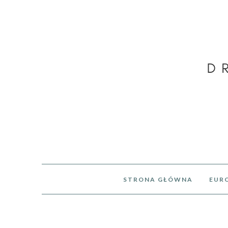
STRONA GŁÓWNA
EUR