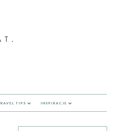
RAVEL TIPS
INSPIRACJE