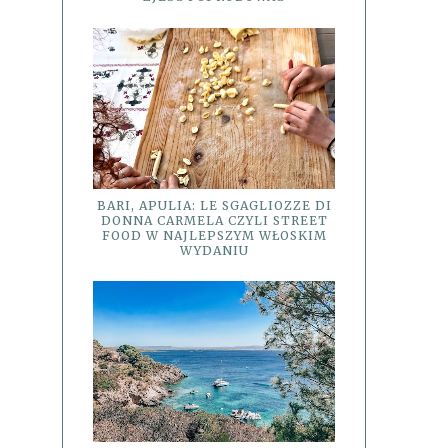
BARI, APULIA: LE SGAGLIOZZE DI
DONNA CARMELA CZYLI STREET
FOOD W NAJLEPSZYM WŁOSKIM
WYDANIU