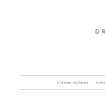
STRONA GŁÓWNA
EUR