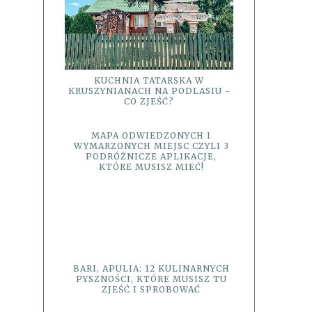
KUCHNIA TATARSKA W
KRUSZYNIANACH NA PODLASIU -
CO ZJEŚĆ?
MAPA ODWIEDZONYCH I
WYMARZONYCH MIEJSC CZYLI 3
PODRÓŻNICZE APLIKACJE,
KTÓRE MUSISZ MIEĆ!
BARI, APULIA: 12 KULINARNYCH
PYSZNOŚCI, KTÓRE MUSISZ TU
ZJEŚĆ I SPROBOWAĆ