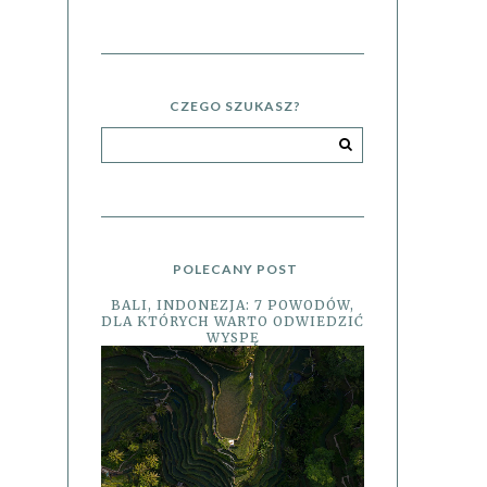
CZEGO SZUKASZ?
POLECANY POST
BALI, INDONEZJA: 7 POWODÓW,
DLA KTÓRYCH WARTO ODWIEDZIĆ
WYSPĘ