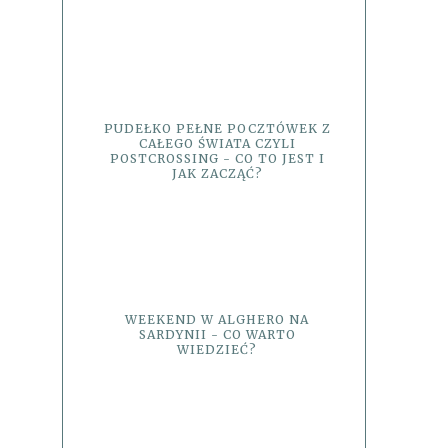
PUDEŁKO PEŁNE POCZTÓWEK Z
CAŁEGO ŚWIATA CZYLI
POSTCROSSING - CO TO JEST I
JAK ZACZĄĆ?
WEEKEND W ALGHERO NA
SARDYNII - CO WARTO
WIEDZIEĆ?