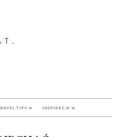
RAVEL TIPS
INSPIRACJE