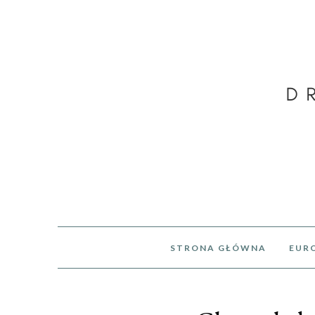
STRONA GŁÓWNA
EUR