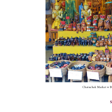
Chatuchak Market w Ba