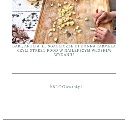
BARI, APULIA: LE SGAGLIOZZE DI DONNA CARMELA
CZYLI STREET FOOD W NAJLEPSZYM WŁOSKIM
WYDANIU