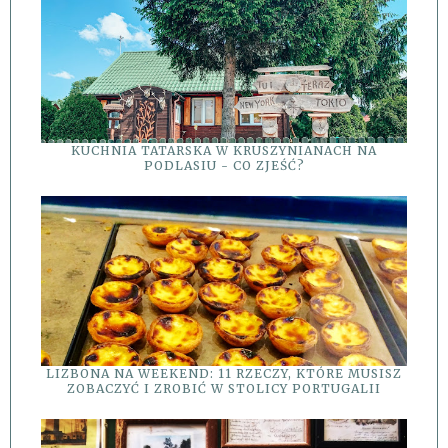
KUCHNIA TATARSKA W KRUSZYNIANACH NA
PODLASIU - CO ZJEŚĆ?
LIZBONA NA WEEKEND: 11 RZECZY, KTÓRE MUSISZ
ZOBACZYĆ I ZROBIĆ W STOLICY PORTUGALII