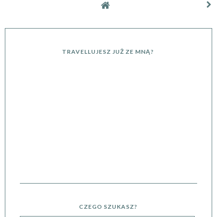
TRAVELLUJESZ JUŻ ZE MNĄ?
CZEGO SZUKASZ?