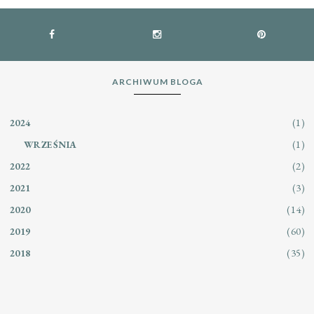
ARCHIWUM BLOGA
(1)
2024
(1)
WRZEŚNIA
(2)
2022
(3)
2021
(14)
2020
(60)
2019
(35)
2018