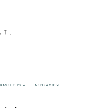
RAVEL TIPS
INSPIRACJE