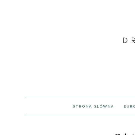
STRONA GŁÓWNA
EUR