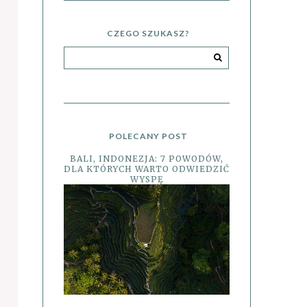
CZEGO SZUKASZ?
POLECANY POST
BALI, INDONEZJA: 7 POWODÓW,
DLA KTÓRYCH WARTO ODWIEDZIĆ
WYSPĘ