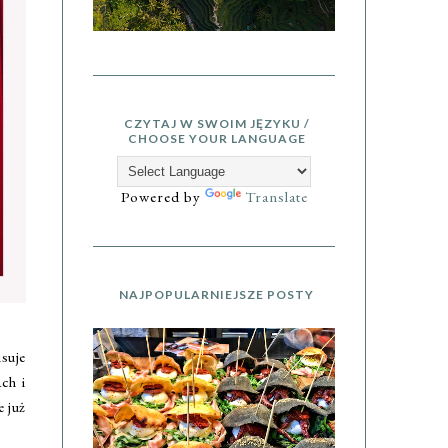
CZYTAJ W SWOIM JĘZYKU /
CHOOSE YOUR LANGUAGE
Powered by
Translate
NAJPOPULARNIEJSZE POSTY
suje
ch i
 już