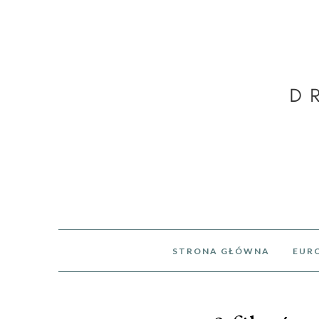
STRONA GŁÓWNA
EUR