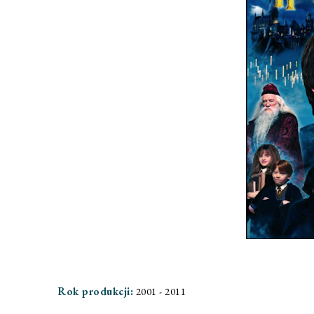
Rok produkcji:
2001 - 2011