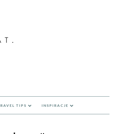
RAVEL TIPS
INSPIRACJE