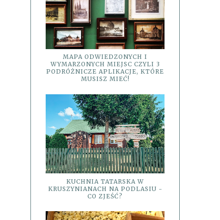
MAPA ODWIEDZONYCH I
WYMARZONYCH MIEJSC CZYLI 3
PODRÓŻNICZE APLIKACJE, KTÓRE
MUSISZ MIEĆ!
KUCHNIA TATARSKA W
KRUSZYNIANACH NA PODLASIU -
CO ZJEŚĆ?