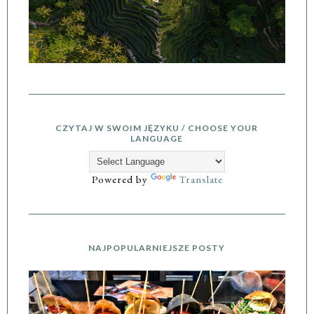
CZYTAJ W SWOIM JĘZYKU / CHOOSE YOUR
LANGUAGE
Powered by
Translate
NAJPOPULARNIEJSZE POSTY