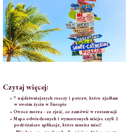
Czytaj więcej:
7 najdziwniejszych rzeczy i potraw, które zjadłam
w swoim życiu w Europie
Owoce morza - co zjeść, co zamówić w restauracji
Mapa odwiedzonych i wymarzonych miejsc czyli 2
podróżnicze aplikacje, które musisz mieć!