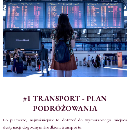
#1 TRANSPORT - PLAN
PODRÓŻOWANIA
Po pierwsze, najważniejsze to dotrzeć do wymarzonego miejsca
destynacji dogodnym środkiem transportu.