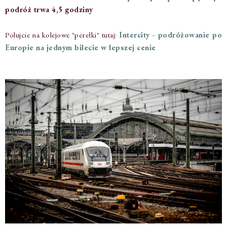
podróż trwa 4,5 godziny
Polujcie na kolejowe "perełki" tutaj:
Intercity - podróżowanie po
Europie na jednym bilecie w lepszej cenie