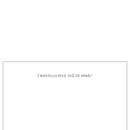
TRAVELLUJESZ JUŻ ZE MNĄ?