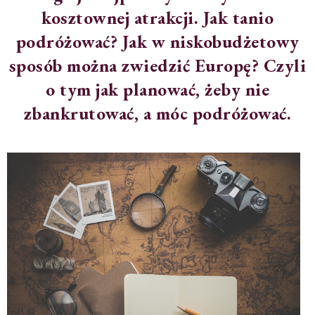
kosztownej atrakcji. Jak tanio
podróżować? Jak w niskobudżetowy
sposób można zwiedzić Europę? Czyli
o tym jak planować, żeby nie
zbankrutować, a móc podróżować.