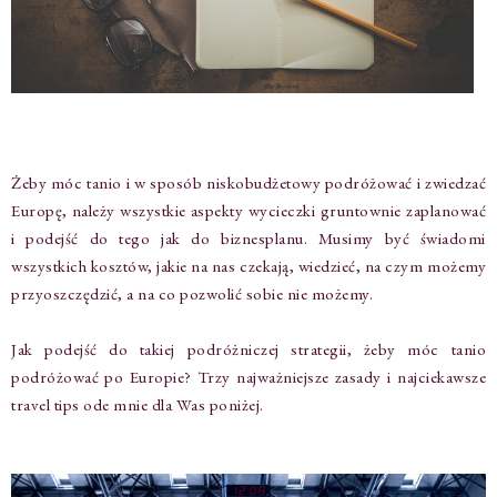
Żeby móc tanio i w sposób niskobudżetowy podróżować i zwiedzać
Europę, należy wszystkie aspekty wycieczki gruntownie zaplanować
i podejść do tego jak do biznesplanu. Musimy być świadomi
wszystkich kosztów, jakie na nas czekają, wiedzieć, na czym możemy
przyoszczędzić, a na co pozwolić sobie nie możemy.
Jak podejść do takiej podróżniczej strategii, żeby móc tanio
podróżować po Europie? Trzy najważniejsze zasady i najciekawsze
travel tips ode mnie dla Was poniżej.