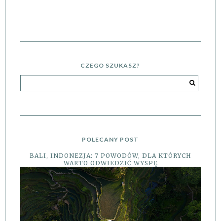
CZEGO SZUKASZ?
POLECANY POST
BALI, INDONEZJA: 7 POWODÓW, DLA KTÓRYCH
WARTO ODWIEDZIĆ WYSPĘ