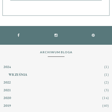
ARCHIWUM BLOGA
(1)
2024
(1)
WRZEŚNIA
(2)
2022
(3)
2021
(14)
2020
(60)
2019