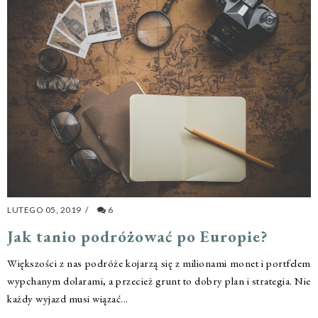
LUTEGO 05, 2019
/
6
Jak tanio podróżować po Europie?
Większości z nas podróże kojarzą się z milionami monet i portfelem
wypchanym dolarami, a przecież grunt to dobry plan i strategia. Nie
każdy wyjazd musi wiązać...