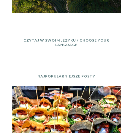
CZYTAJ W SWOIM JĘZYKU / CHOOSE YOUR
LANGUAGE
NAJPOPULARNIEJSZE POSTY