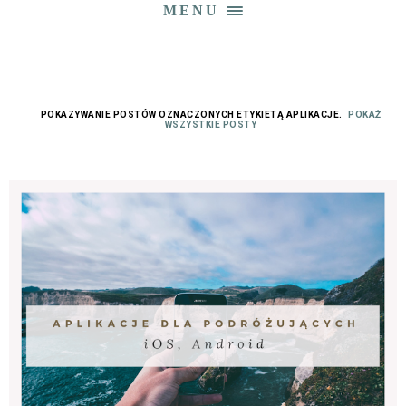
MENU
POKAZYWANIE POSTÓW OZNACZONYCH ETYKIETĄ
APLIKACJE
.
POKAŻ
WSZYSTKIE POSTY