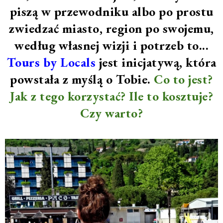
piszą w przewodniku albo po prostu
zwiedzać miasto, region po swojemu,
według własnej wizji i potrzeb to...
Tours by Locals
jest inicjatywą, która
powstała z myślą o Tobie.
Co to jest?
Jak z tego korzystać? Ile to kosztuje?
Czy warto?