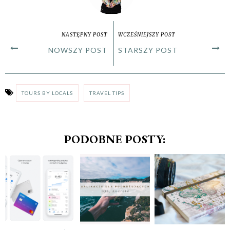
NASTĘPNY POST
WCZEŚNIEJSZY POST
NOWSZY POST
STARSZY POST
TOURS BY LOCALS
TRAVEL TIPS
PODOBNE POSTY: