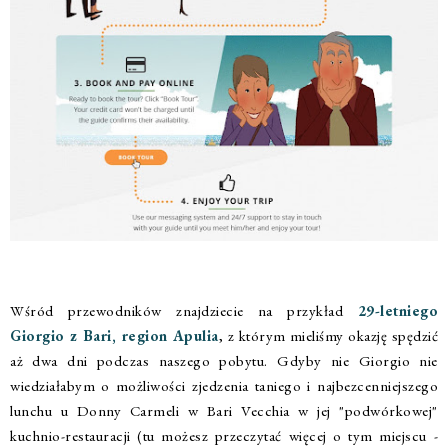
Wśród przewodników znajdziecie na przykład
29-letniego
Giorgio z Bari, region Apulia
, z którym mieliśmy okazję spędzić
aż dwa dni podczas naszego pobytu. Gdyby nie Giorgio nie
wiedziałabym o możliwości zjedzenia taniego i najbezcenniejszego
lunchu u Donny Carmeli w Bari Vecchia w jej "podwórkowej"
kuchnio-restauracji (tu możesz przeczytać więcej o tym miejscu -