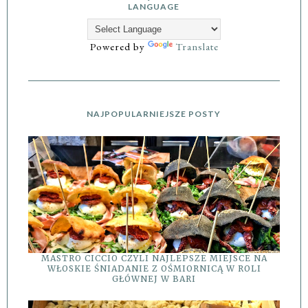
LANGUAGE
Powered by
Translate
NAJPOPULARNIEJSZE POSTY
MASTRO CICCIO CZYLI NAJLEPSZE MIEJSCE NA
WŁOSKIE ŚNIADANIE Z OŚMIORNICĄ W ROLI
GŁÓWNEJ W BARI