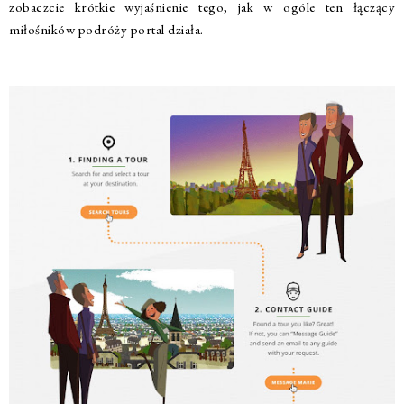
zobaczcie krótkie wyjaśnienie tego, jak w ogóle ten łączący
miłośników podróży portal działa.