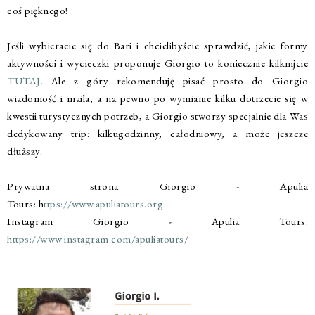
coś pięknego!
Jeśli wybieracie się do Bari i chcielibyście sprawdzić, jakie formy
aktywności i wycieczki proponuje Giorgio to koniecznie kilknijcie
TUTAJ.
Ale z góry rekomenduję pisać prosto do Giorgio
wiadomość i maila, a na pewno po wymianie kilku dotrzecie się w
kwestii turystycznych potrzeb, a Giorgio stworzy specjalnie dla Was
dedykowany trip: kilkugodzinny, całodniowy, a może jeszcze
dłuższy.
Prywatna strona Giorgio - Apulia
Tours: h
ttps://www.apuliatours.org
Instagram Giorgio - Apulia Tours:
https://www.instagram.com/apuliatours/