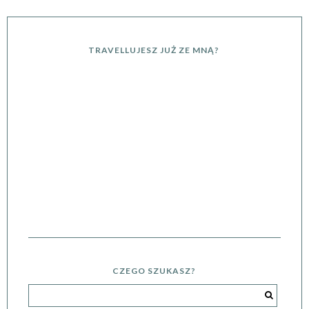
TRAVELLUJESZ JUŻ ZE MNĄ?
CZEGO SZUKASZ?