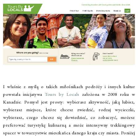
I właśnie z myślą o takich miłośnikach podróży i innych kultur
powstała inicjatywa
Tours by Locals
założona w 2008 roku w
Kanadzie. Pomysł jest prosty: wybierasz aktywność, jaką lubisz,
wybierasz miejsce, które chcesz zwiedzić, rodzaj wycieczki,
wybierasz, czego chcesz się dowiedzieć, co zobaczyć, możesz
preferować turystykę kulinarną a może intensywny trekkingowy
spacer w towarzystwie mieszkańca danego kraju czy miasta. Poniżej