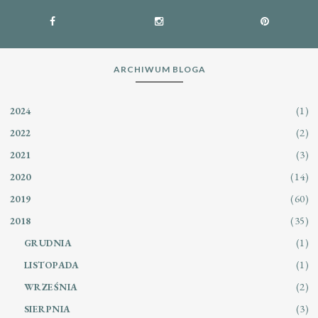
ARCHIWUM BLOGA
(1)
2024
(2)
2022
(3)
2021
(14)
2020
(60)
2019
(35)
2018
(1)
GRUDNIA
(1)
LISTOPADA
(2)
WRZEŚNIA
(3)
SIERPNIA