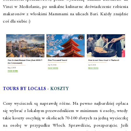
Vinci w Mediolanie, po unikalne kulinarne doświadczenie robienia
makaronów z włoskimi Mammami na ulicach Bari. Każdy znajdzie
coś dla siebie :)
TOURS BY LOCALS
- KOSZTY
Ceny wycieczek są naprawdę różne. Na pewno najbardziej opłaca
się wybrać z lokalnym przewodnikiem w minimum 4 osoby, wtedy
takie koszty oscylują w okolicach 70-100 złotych za jedną wycieczkę
na osobę w przypadku Włoch. Sprawdźcie, poszperajcie. Jeśli