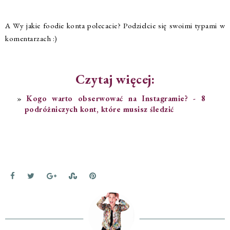
A Wy jakie foodie konta polecacie? Podzielcie się swoimi typami w
komentarzach :)
Czytaj więcej:
Kogo warto obserwować na Instagramie? - 8
podróżniczych kont, które musisz śledzić