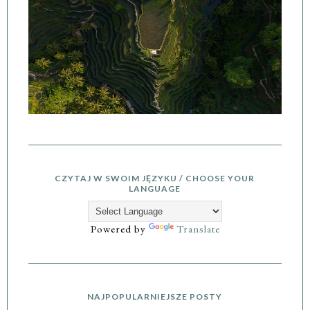
CZYTAJ W SWOIM JĘZYKU / CHOOSE YOUR
LANGUAGE
Powered by
Translate
NAJPOPULARNIEJSZE POSTY