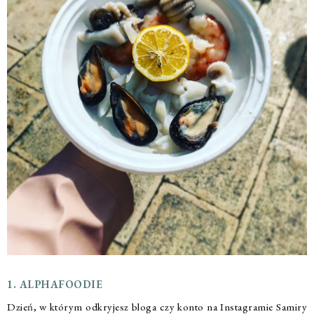
1. ALPHAFOODIE
Dzień, w którym odkryjesz bloga czy konto na Instagramie Samiry