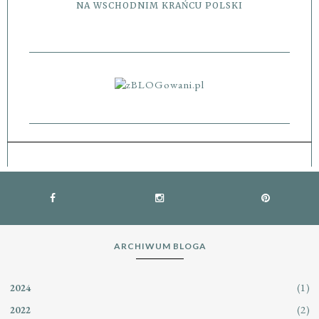
NA WSCHODNIM KRAŃCU POLSKI
ARCHIWUM BLOGA
(1)
2024
(2)
2022