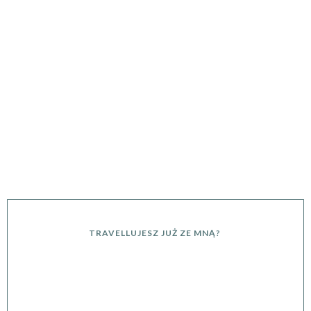
TRAVELLUJESZ JUŻ ZE MNĄ?