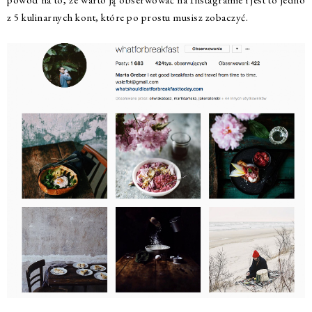
z 5 kulinarnych kont, które po prostu musisz zobaczyć.