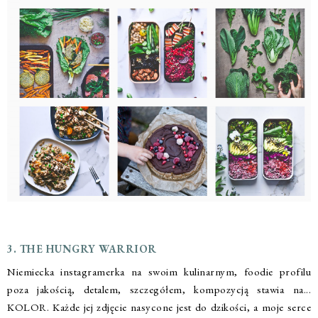
3. THE HUNGRY WARRIOR
Niemiecka instagramerka na swoim kulinarnym, foodie profilu
poza jakością, detalem, szczegółem, kompozycją stawia na...
KOLOR. Każde jej zdjęcie nasycone jest do dzikości, a moje serce