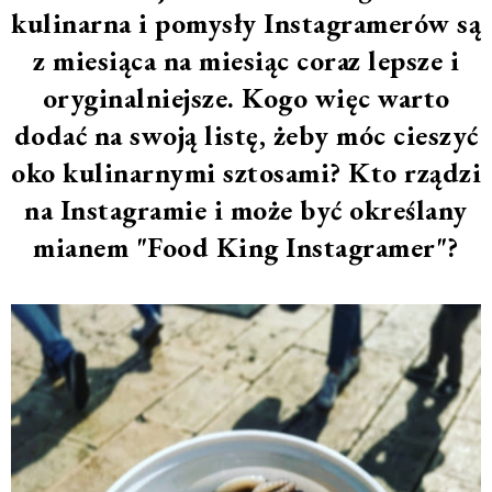
kulinarna i pomysły Instagramerów są
z miesiąca na miesiąc coraz lepsze i
oryginalniejsze. Kogo więc warto
dodać na swoją listę, żeby móc cieszyć
oko kulinarnymi sztosami? Kto rządzi
na Instagramie i może być określany
mianem "Food King Instagramer"?