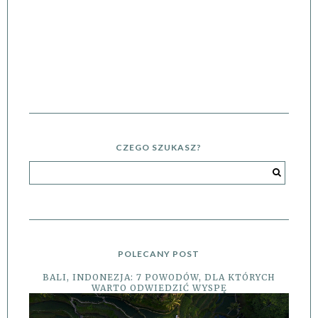
CZEGO SZUKASZ?
POLECANY POST
BALI, INDONEZJA: 7 POWODÓW, DLA KTÓRYCH
WARTO ODWIEDZIĆ WYSPĘ