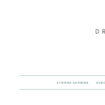
STRONA GŁÓWNA
EUR