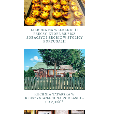
LIZBONA NA WEEKEND: 11
RZECZY, KTÓRE MUSISZ
ZOBACZYĆ I ZROBIĆ W STOLICY
PORTUGALII
KUCHNIA TATARSKA W
KRUSZYNIANACH NA PODLASIU -
CO ZJEŚĆ?