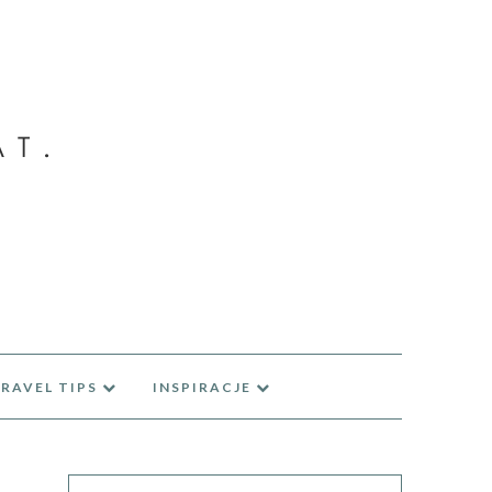
RAVEL TIPS
INSPIRACJE