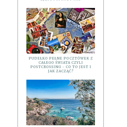
PUDEŁKO PEŁNE POCZTÓWEK Z
CAŁEGO ŚWIATA CZYLI
POSTCROSSING - CO TO JEST I
JAK ZACZĄĆ?