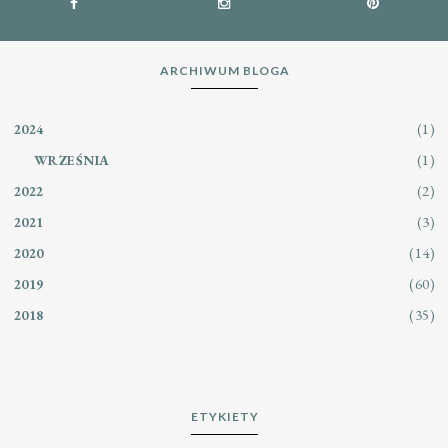
ARCHIWUM BLOGA
(1)
2024
(1)
WRZEŚNIA
(2)
2022
(3)
2021
(14)
2020
(60)
2019
(35)
2018
ETYKIETY