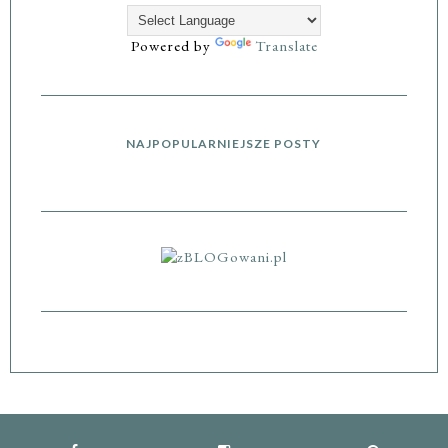
Powered by
Translate
NAJPOPULARNIEJSZE POSTY