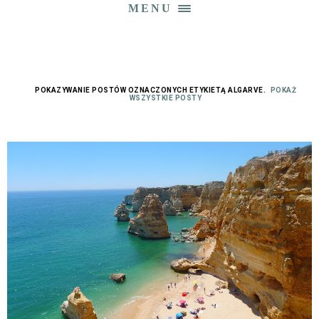
MENU
POKAZYWANIE POSTÓW OZNACZONYCH ETYKIETĄ
ALGARVE
.
POKAŻ
WSZYSTKIE POSTY