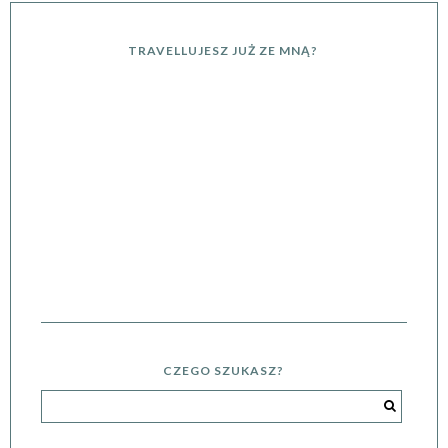
TRAVELLUJESZ JUŻ ZE MNĄ?
CZEGO SZUKASZ?