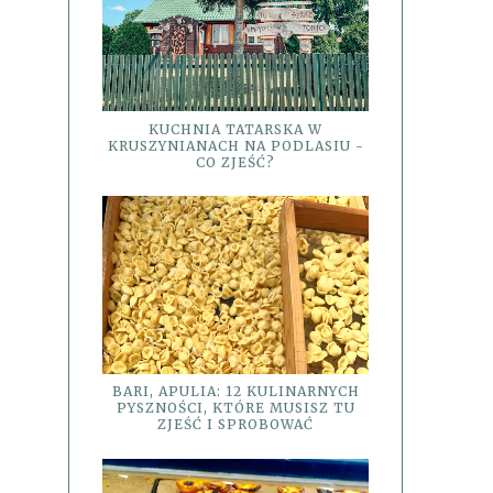
KUCHNIA TATARSKA W
KRUSZYNIANACH NA PODLASIU -
CO ZJEŚĆ?
BARI, APULIA: 12 KULINARNYCH
PYSZNOŚCI, KTÓRE MUSISZ TU
ZJEŚĆ I SPROBOWAĆ