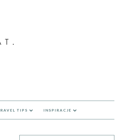
RAVEL TIPS
INSPIRACJE