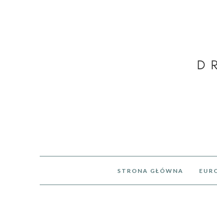
STRONA GŁÓWNA
EUR