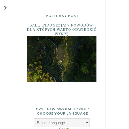
POLECANY POST
BALI, INDONEZJA: 7 POWODÓW,
DLA KTÓRYCH WARTO ODWIEDZIĆ
WYSPĘ
CZYTAJ W SWOIM JĘZYKU /
CHOOSE YOUR LANGUAGE