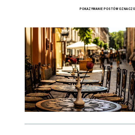
POKAZYWANIE POSTÓW OZNACZO