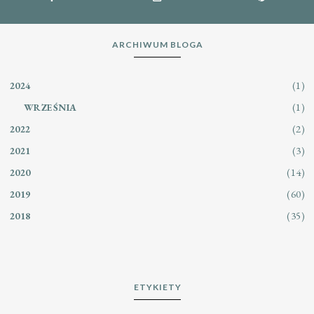
ARCHIWUM BLOGA
(1)
2024
(1)
WRZEŚNIA
(2)
2022
(3)
2021
(14)
2020
(60)
2019
(35)
2018
ETYKIETY