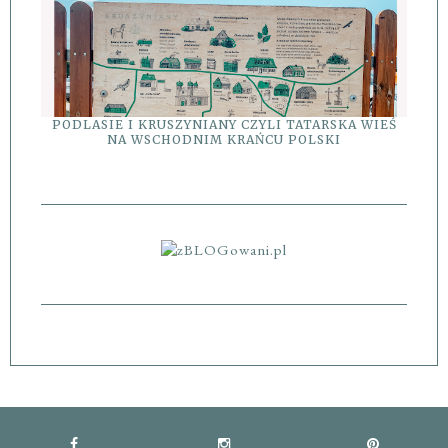
PODLASIE I KRUSZYNIANY CZYLI TATARSKA WIEŚ
NA WSCHODNIM KRAŃCU POLSKI