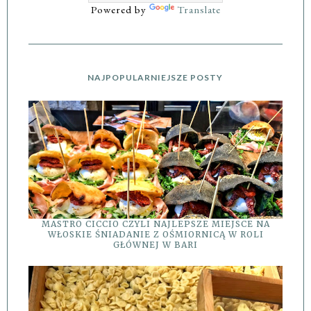
Powered by
Translate
NAJPOPULARNIEJSZE POSTY
MASTRO CICCIO CZYLI NAJLEPSZE MIEJSCE NA
WŁOSKIE ŚNIADANIE Z OŚMIORNICĄ W ROLI
GŁÓWNEJ W BARI