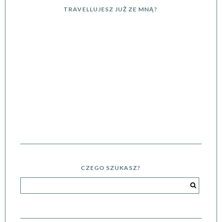
TRAVELLUJESZ JUŻ ZE MNĄ?
CZEGO SZUKASZ?