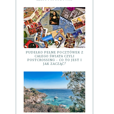
PUDEŁKO PEŁNE POCZTÓWEK Z
CAŁEGO ŚWIATA CZYLI
POSTCROSSING - CO TO JEST I
JAK ZACZĄĆ?