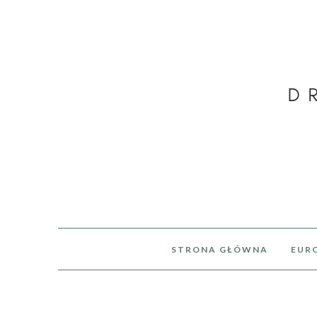
STRONA GŁÓWNA
EUR