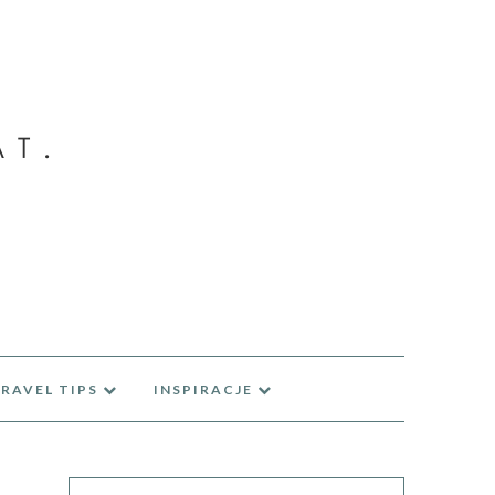
RAVEL TIPS
INSPIRACJE