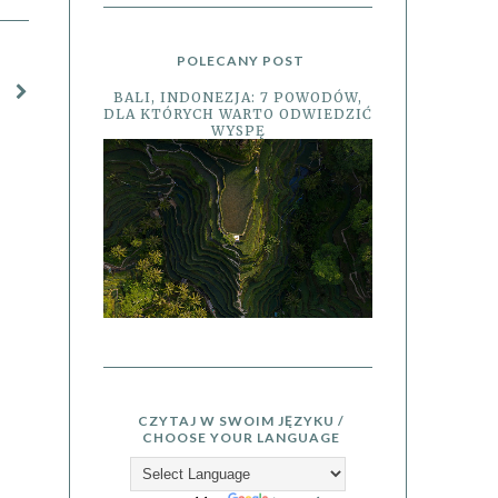
POLECANY POST
BALI, INDONEZJA: 7 POWODÓW,
DLA KTÓRYCH WARTO ODWIEDZIĆ
WYSPĘ
CZYTAJ W SWOIM JĘZYKU /
CHOOSE YOUR LANGUAGE