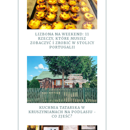
LIZBONA NA WEEKEND: 11
RZECZY, KTÓRE MUSISZ
ZOBACZYĆ I ZROBIĆ W STOLICY
PORTUGALII
KUCHNIA TATARSKA W
KRUSZYNIANACH NA PODLASIU -
CO ZJEŚĆ?