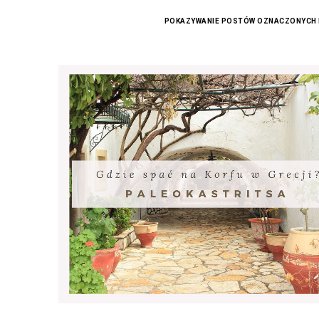
POKAZYWANIE POSTÓW OZNACZONYCH 