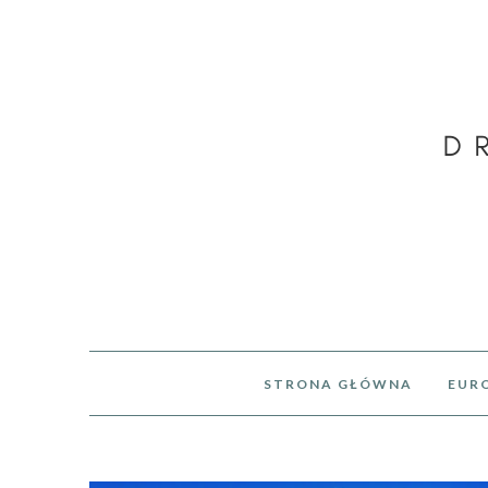
STRONA GŁÓWNA
EUR