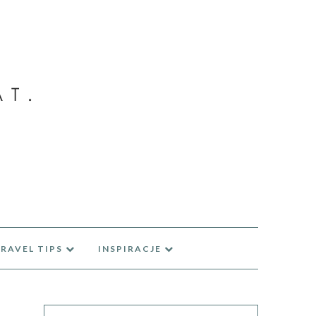
RAVEL TIPS
INSPIRACJE