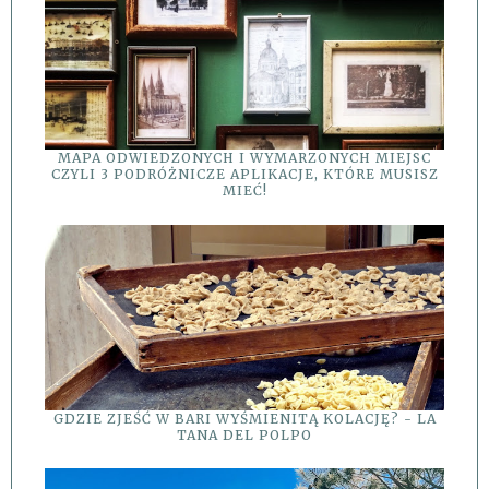
MAPA ODWIEDZONYCH I WYMARZONYCH MIEJSC
CZYLI 3 PODRÓŻNICZE APLIKACJE, KTÓRE MUSISZ
MIEĆ!
GDZIE ZJEŚĆ W BARI WYŚMIENITĄ KOLACJĘ? - LA
TANA DEL POLPO