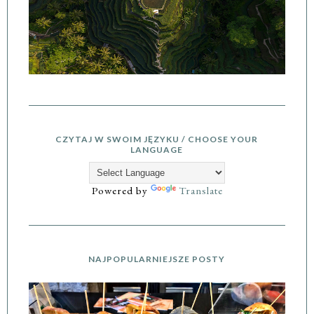
CZYTAJ W SWOIM JĘZYKU / CHOOSE YOUR
LANGUAGE
Powered by
Translate
NAJPOPULARNIEJSZE POSTY