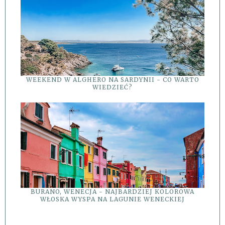
WEEKEND W ALGHERO NA SARDYNII - CO WARTO
WIEDZIEĆ?
BURANO, WENECJA - NAJBARDZIEJ KOLOROWA
WŁOSKA WYSPA NA LAGUNIE WENECKIEJ