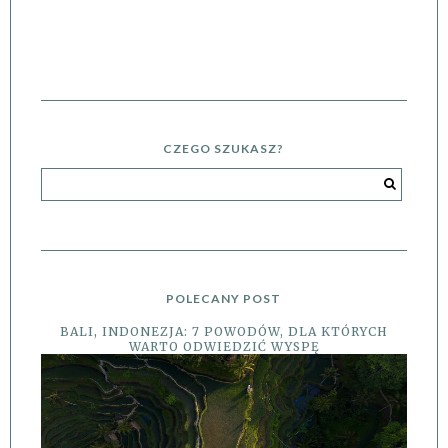
CZEGO SZUKASZ?
POLECANY POST
BALI, INDONEZJA: 7 POWODÓW, DLA KTÓRYCH
WARTO ODWIEDZIĆ WYSPĘ