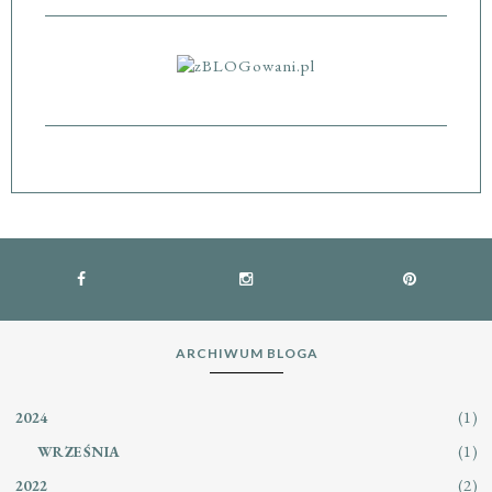
ARCHIWUM BLOGA
(1)
2024
(1)
WRZEŚNIA
(2)
2022