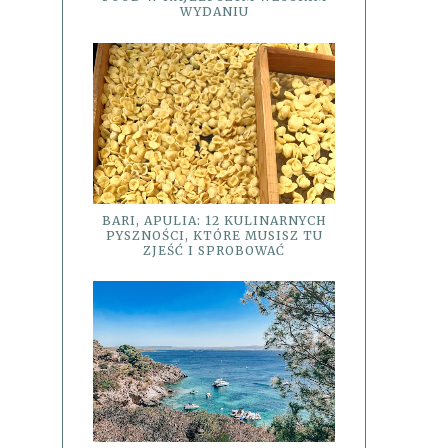
WYDANIU
BARI, APULIA: 12 KULINARNYCH
PYSZNOŚCI, KTÓRE MUSISZ TU
ZJEŚĆ I SPROBOWAĆ