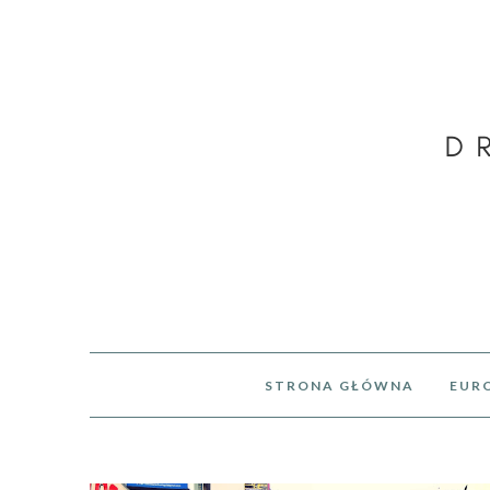
STRONA GŁÓWNA
EUR