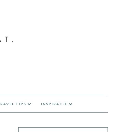
RAVEL TIPS
INSPIRACJE