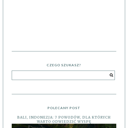
CZEGO SZUKASZ?
POLECANY POST
BALI, INDONEZJA: 7 POWODÓW, DLA KTÓRYCH
WARTO ODWIEDZIĆ WYSPĘ