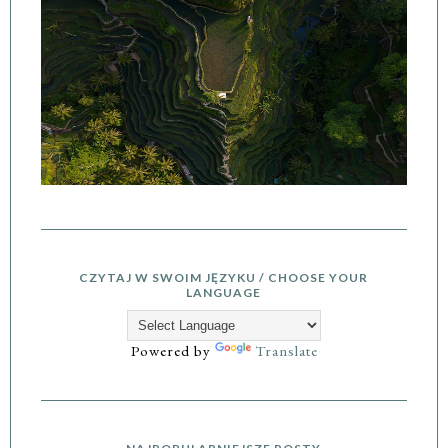
CZYTAJ W SWOIM JĘZYKU / CHOOSE YOUR
LANGUAGE
Powered by
Translate