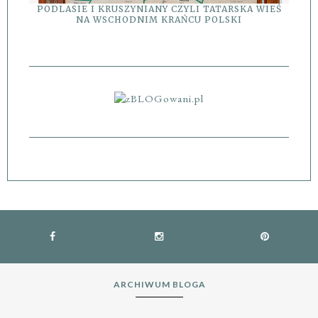
PODLASIE I KRUSZYNIANY CZYLI TATARSKA WIEŚ
NA WSCHODNIM KRAŃCU POLSKI
ARCHIWUM BLOGA