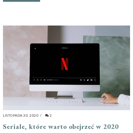
LISTOPADA 30, 2020
/
2
Seriale, które warto obejrzeć w 2020