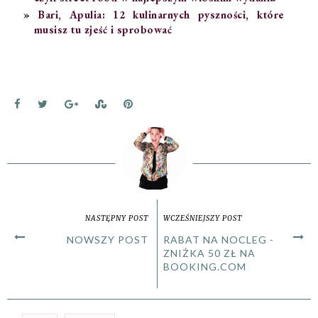
Bari, Apulia: 12 kulinarnych pyszności, które
musisz tu zjeść i sprobować
NASTĘPNY POST
WCZEŚNIEJSZY POST
NOWSZY POST
RABAT NA NOCLEG -
ZNIŻKA 50 ZŁ NA
BOOKING.COM