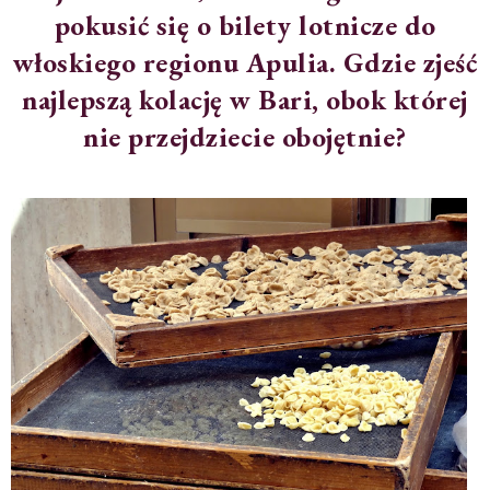
pokusić się o bilety lotnicze do
włoskiego regionu Apulia. Gdzie zjeść
najlepszą kolację w Bari, obok której
nie przejdziecie obojętnie?