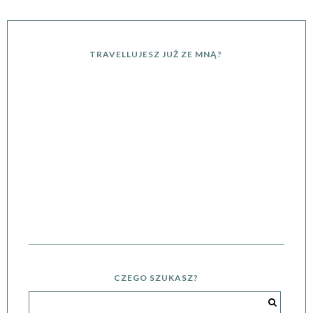
TRAVELLUJESZ JUŻ ZE MNĄ?
CZEGO SZUKASZ?