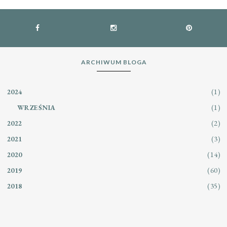
ARCHIWUM BLOGA
(1)
2024
(1)
WRZEŚNIA
(2)
2022
(3)
2021
(14)
2020
(60)
2019
(35)
2018