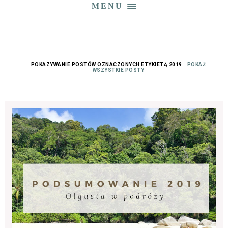
MENU
POKAZYWANIE POSTÓW OZNACZONYCH ETYKIETĄ
2019
.
POKAŻ
WSZYSTKIE POSTY