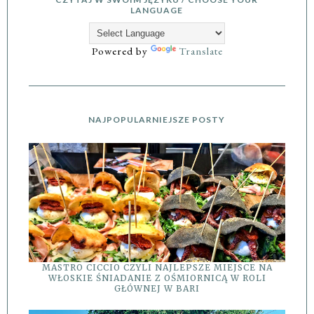
LANGUAGE
Powered by
Translate
NAJPOPULARNIEJSZE POSTY
MASTRO CICCIO CZYLI NAJLEPSZE MIEJSCE NA
WŁOSKIE ŚNIADANIE Z OŚMIORNICĄ W ROLI
GŁÓWNEJ W BARI