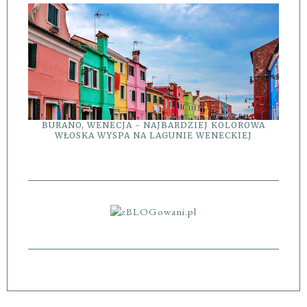
BURANO, WENECJA - NAJBARDZIEJ KOLOROWA
WŁOSKA WYSPA NA LAGUNIE WENECKIEJ