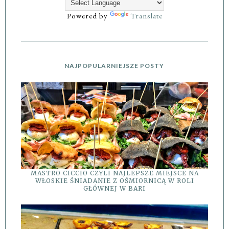
Powered by
Translate
NAJPOPULARNIEJSZE POSTY
MASTRO CICCIO CZYLI NAJLEPSZE MIEJSCE NA
WŁOSKIE ŚNIADANIE Z OŚMIORNICĄ W ROLI
GŁÓWNEJ W BARI