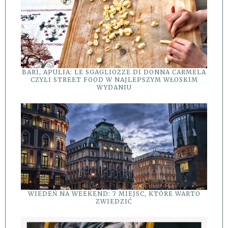
BARI, APULIA: LE SGAGLIOZZE DI DONNA CARMELA
CZYLI STREET FOOD W NAJLEPSZYM WŁOSKIM
WYDANIU
WIEDEŃ NA WEEKEND: 7 MIEJSC, KTÓRE WARTO
ZWIEDZIĆ