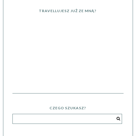
TRAVELLUJESZ JUŻ ZE MNĄ?
CZEGO SZUKASZ?