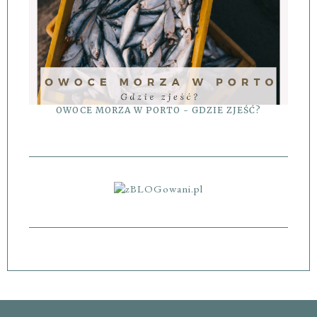
OWOCE MORZA W PORTO - GDZIE ZJEŚĆ?