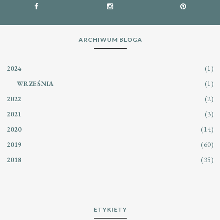
ARCHIWUM BLOGA
(1)
2024
(1)
WRZEŚNIA
(2)
2022
(3)
2021
(14)
2020
(60)
2019
(35)
2018
ETYKIETY