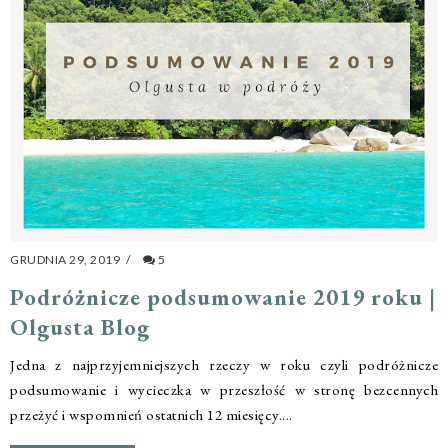
GRUDNIA 29, 2019
/
5
Podróżnicze podsumowanie 2019 roku |
Olgusta Blog
Jedna z najprzyjemniejszych rzeczy w roku czyli podróżnicze
podsumowanie i wycieczka w przeszłość w stronę bezcennych
przeżyć i wspomnień ostatnich 12 miesięcy....